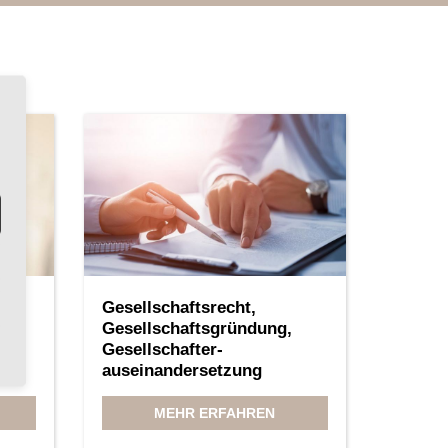
Gesellschaftsrecht,
Gesellschaftsgründung,
-
Gesellschafter-
auseinandersetzung
MEHR ERFAHREN