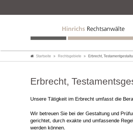
Startseite
Rechtsgebiete
Erbrecht, Testamentgestal
Erbrecht, Testamentsge
Unsere Tätigkeit im Erbrecht umfasst die Ber
Wir betreuen Sie bei der Gestaltung und Prüf
gerichtet, durch exakte und umfassende Regel
werden können.