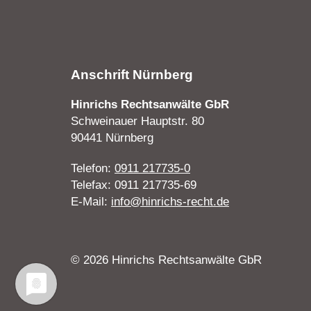
Anschrift Nürnberg
Hinrichs Rechtsanwälte GbR
Schweinauer Hauptstr. 80
90441 Nürnberg
Telefon:
0911 217735-0
Telefax: 0911 217735-69
E-Mail:
info@hinrichs-recht.de
© 2026 Hinrichs Rechtsanwälte GbR