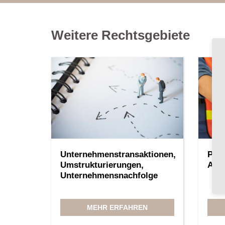
Weitere Rechtsgebiete
Unternehmenstransaktionen,
Priv
Umstrukturierungen,
Arch
Unternehmensnachfolge
MEHR ERFAHREN