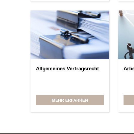
Allgemeines Vertragsrecht
Arbe
MEHR ERFAHREN