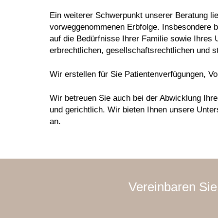
Ein weiterer Schwerpunkt unserer Beratung li
vorweggenommenen Erbfolge. Insbesondere bei
auf die Bedürfnisse Ihrer Familie sowie Ihre
erbrechtlichen, gesellschaftsrechtlichen und 
Wir erstellen für Sie Patientenverfügungen, V
Wir betreuen Sie auch bei der Abwicklung Ihres
und gerichtlich. Wir bieten Ihnen unsere Unt
an.
Vereinbaren Sie